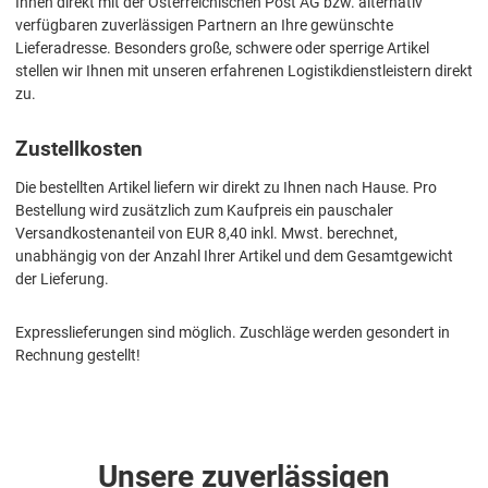
Ihnen direkt mit der Österreichischen Post AG bzw. alternativ
verfügbaren zuverlässigen Partnern an Ihre gewünschte
Lieferadresse. Besonders große, schwere oder sperrige Artikel
stellen wir Ihnen mit unseren erfahrenen Logistikdienstleistern direkt
zu.
Zustellkosten
Die bestellten Artikel liefern wir direkt zu Ihnen nach Hause. Pro
Bestellung wird zusätzlich zum Kaufpreis ein pauschaler
Versandkostenanteil von EUR 8,40 inkl. Mwst. berechnet,
unabhängig von der Anzahl Ihrer Artikel und dem Gesamtgewicht
der Lieferung.
Expresslieferungen sind möglich. Zuschläge werden gesondert in
Rechnung gestellt!
Unsere zuverlässigen