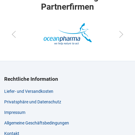
Partnerfirmen
Rechtliche Information
Liefer- und Versandkosten
Privatsphäre und Datenschutz
Impressum
Allgemeine Geschäftsbedingungen
Kontakt