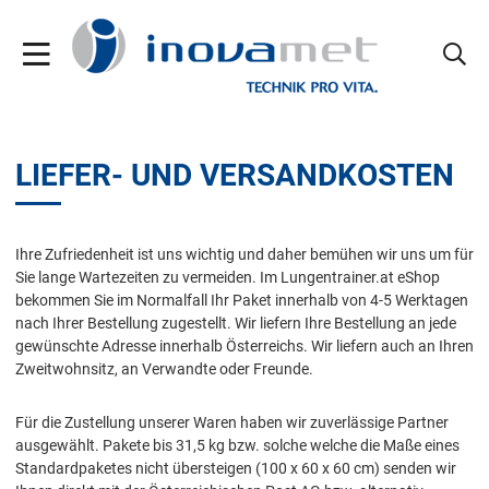
LIEFER- UND VERSANDKOSTEN
Ihre Zufriedenheit ist uns wichtig und daher bemühen wir uns um für
Sie lange Wartezeiten zu vermeiden. Im Lungentrainer.at eShop
bekommen Sie im Normalfall Ihr Paket innerhalb von 4-5 Werktagen
nach Ihrer Bestellung zugestellt. Wir liefern Ihre Bestellung an jede
gewünschte Adresse innerhalb Österreichs. Wir liefern auch an Ihren
Zweitwohnsitz, an Verwandte oder Freunde.
Für die Zustellung unserer Waren haben wir zuverlässige Partner
ausgewählt. Pakete bis 31,5 kg bzw. solche welche die Maße eines
Standardpaketes nicht übersteigen (100 x 60 x 60 cm) senden wir